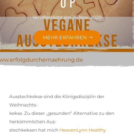
Veröffentlicht am 26 Nov., 2020
MEHR ERFAHREN
Ausstechkekse sind die Königsdisziplin der
Weihnachts-
kekse. Zu dieser „gesunden“ Alternative zu den
herkömmlichen Aus-
stechkeksen hat mich
HeavenLynn Healthy