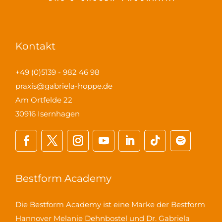
Kontakt
+49 (0)5139 - 982 46 98
praxis@gabriela-hoppe.de
Am Ortfelde 22
30916 Isernhagen
Bestform Academy
Die Bestform Academy ist eine Marke der Bestform
Hannover Melanie Dehnbostel und Dr. Gabriela