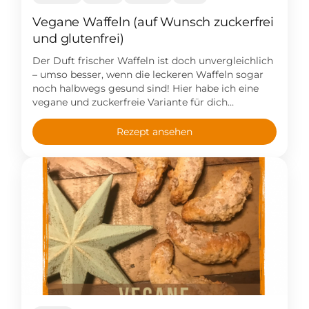
Vegane Waffeln (auf Wunsch zuckerfrei
und glutenfrei)
Der Duft frischer Waffeln ist doch unvergleichlich
– umso besser, wenn die leckeren Waffeln sogar
noch halbwegs gesund sind! Hier habe ich eine
vegane und zuckerfreie Variante für dich
mitgebracht! Rezept im Blog!
Rezept ansehen