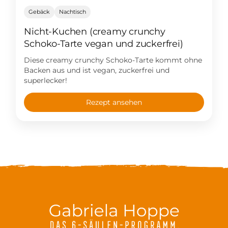
Gebäck
Nachtisch
Nicht-Kuchen (creamy crunchy
Schoko-Tarte vegan und zuckerfrei)
Diese creamy crunchy Schoko-Tarte kommt ohne
Backen aus und ist vegan, zuckerfrei und
superlecker!
Rezept ansehen