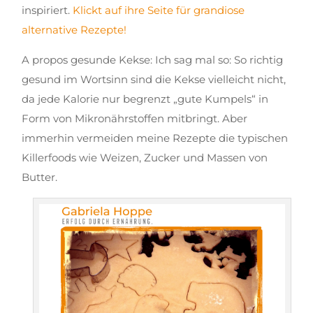
inspiriert.
Klickt auf ihre Seite für grandiose
alternative Rezepte!
A propos gesunde Kekse: Ich sag mal so: So richtig
gesund im Wortsinn sind die Kekse vielleicht nicht,
da jede Kalorie nur begrenzt „gute Kumpels“ in
Form von Mikronährstoffen mitbringt. Aber
immerhin vermeiden meine Rezepte die typischen
Killerfoods wie Weizen, Zucker und Massen von
Butter.