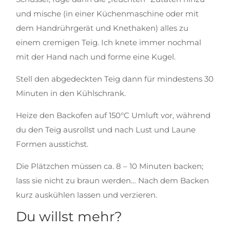
und mische (in einer Küchenmaschine oder mit
dem Handrührgerät und Knethaken) alles zu
einem cremigen Teig. Ich knete immer nochmal
mit der Hand nach und forme eine Kugel.
Stell den abgedeckten Teig dann für mindestens 30
Minuten in den Kühlschrank.
Heize den Backofen auf 150°C Umluft vor, während
du den Teig ausrollst und nach Lust und Laune
Formen ausstichst.
Die Plätzchen müssen ca. 8 – 10 Minuten backen;
lass sie nicht zu braun werden… Nach dem Backen
kurz auskühlen lassen und verzieren.
Du willst mehr?