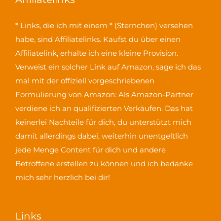
* Links, die ich mit einem * (Sternchen) versehen
habe, sind Affiliatelinks. Kaufst du über einen
Affiliatelink, erhalte ich eine kleine Provision.
Verweist ein solcher Link auf Amazon, sage ich das
mal mit der offiziell vorgeschriebenen
Formulierung von Amazon:
Als Amazon-Partner
verdiene ich an qualifizierten Verkäufen
. Das hat
keinerlei Nachteile für dich, du unterstützt mich
damit allerdings dabei, weiterhin unentgeltlich
jede Menge Content für dich und andere
Betroffene erstellen zu können und ich bedanke
mich sehr herzlich bei dir!
Links