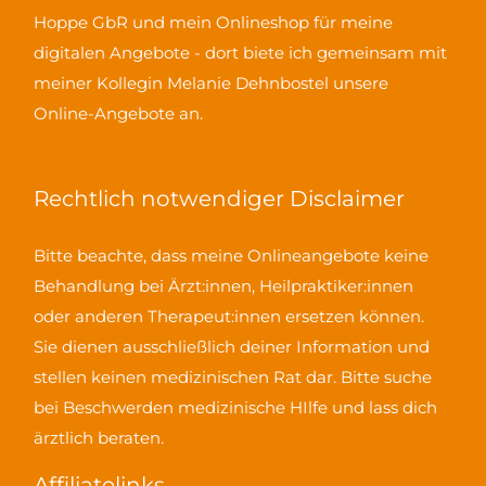
Hoppe GbR und mein Onlineshop für meine
digitalen Angebote - dort biete ich gemeinsam mit
meiner Kollegin Melanie Dehnbostel unsere
Online-Angebote an.
Rechtlich notwendiger Disclaimer
Bitte beachte, dass meine Onlineangebote keine
Behandlung bei Ärzt:innen, Heilpraktiker:innen
oder anderen Therapeut:innen ersetzen können.
Sie dienen ausschließlich deiner Information und
stellen keinen medizinischen Rat dar. Bitte suche
bei Beschwerden medizinische HIlfe und lass dich
ärztlich beraten.
Affiliatelinks