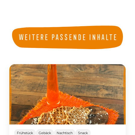
Weitere passende Inhalte
Frühstück
Gebäck
Nachtisch
Snack