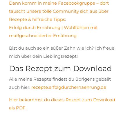
Dann komm in meine Facebookgruppe – dort
tauscht unsere tolle Community sich aus über
Rezepte & hilfreiche Tipps:
Erfolg durch Ernährung | Wohlfühlen mit
maßgeschneiderter Ernährung
Bist du auch so ein süßer Zahn wie ich? Ich freue
mich über dein Lieblingsrezept!
Das Rezept zum Download
Alle meine Rezepte findest du übrigens geballt
auch hier:
rezepte.erfolgdurchernaehrung.de
Hier bekommst du dieses Rezept zum Download
als PDF.