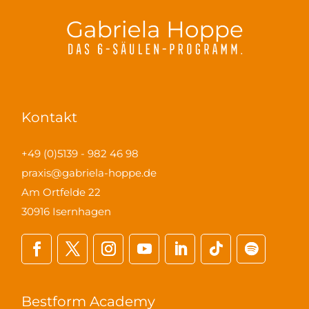
Kontakt
+49 (0)5139 - 982 46 98
praxis@gabriela-hoppe.de
Am Ortfelde 22
30916 Isernhagen
Bestform Academy