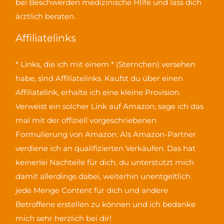
bei Beschwerden medizinische HIlfe und lass dich
ärztlich beraten.
Affiliatelinks
* Links, die ich mit einem * (Sternchen) versehen
habe, sind Affiliatelinks. Kaufst du über einen
Affiliatelink, erhalte ich eine kleine Provision.
Verweist ein solcher Link auf Amazon, sage ich das
mal mit der offiziell vorgeschriebenen
Formulierung von Amazon:
Als Amazon-Partner
verdiene ich an qualifizierten Verkäufen
. Das hat
keinerlei Nachteile für dich, du unterstützt mich
damit allerdings dabei, weiterhin unentgeltlich
jede Menge Content für dich und andere
Betroffene erstellen zu können und ich bedanke
mich sehr herzlich bei dir!