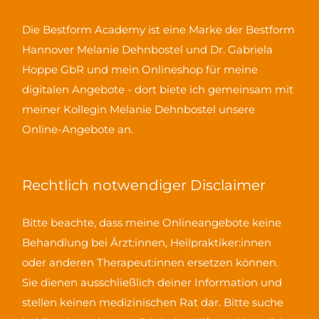
Die Bestform Academy ist eine Marke der Bestform
Hannover Melanie Dehnbostel und Dr. Gabriela
Hoppe GbR und mein Onlineshop für meine
digitalen Angebote - dort biete ich gemeinsam mit
meiner Kollegin Melanie Dehnbostel unsere
Online-Angebote an.
Rechtlich notwendiger Disclaimer
Bitte beachte, dass meine Onlineangebote keine
Behandlung bei Ärzt:innen, Heilpraktiker:innen
oder anderen Therapeut:innen ersetzen können.
Sie dienen ausschließlich deiner Information und
stellen keinen medizinischen Rat dar. Bitte suche