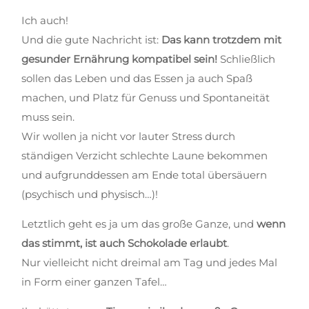
Ich auch!
Und die gute Nachricht ist:
Das kann trotzdem mit
gesunder Ernährung kompatibel sein!
Schließlich
sollen das Leben und das Essen ja auch Spaß
machen, und Platz für Genuss und Spontaneität
muss sein.
Wir wollen ja nicht vor lauter Stress durch
ständigen Verzicht schlechte Laune bekommen
und aufgrunddessen am Ende total übersäuern
(psychisch und physisch…)!
Letztlich geht es ja um das große Ganze, und
wenn
das stimmt, ist auch Schokolade erlaubt
.
Nur vielleicht nicht dreimal am Tag und jedes Mal
in Form einer ganzen Tafel…