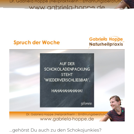
…gehörst Du auch zu den Schokojunkies?