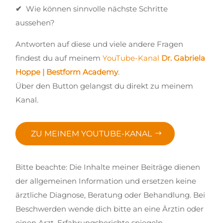
✔
Wie können sinnvolle nächste Schritte
aussehen?
Antworten auf diese und viele andere Fragen
findest du auf meinem
YouTube-Kanal
Dr. Gabriela
Hoppe | Bestform Academy
.
Über den Button gelangst du direkt zu meinem
Kanal.
ZU MEINEM YOUTUBE-KANAL
Bitte beachte: Die Inhalte meiner Beiträge dienen
der allgemeinen Information und ersetzen keine
ärztliche Diagnose, Beratung oder Behandlung. Bei
Beschwerden wende dich bitte an eine Ärztin oder
einen Arzt. Erfahrungsberichte spiegeln