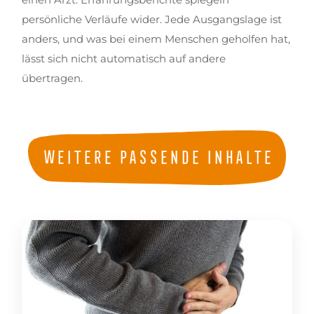
persönliche Verläufe wider. Jede Ausgangslage ist
anders, und was bei einem Menschen geholfen hat,
lässt sich nicht automatisch auf andere
übertragen.
Weitere passende Inhalte