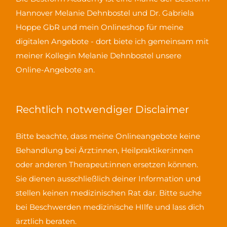
Hannover Melanie Dehnbostel und Dr. Gabriela
Hoppe GbR und mein Onlineshop für meine
digitalen Angebote - dort biete ich gemeinsam mit
meiner Kollegin Melanie Dehnbostel unsere
Online-Angebote an.
Rechtlich notwendiger Disclaimer
Bitte beachte, dass meine Onlineangebote keine
Behandlung bei Ärzt:innen, Heilpraktiker:innen
oder anderen Therapeut:innen ersetzen können.
Sie dienen ausschließlich deiner Information und
stellen keinen medizinischen Rat dar. Bitte suche
bei Beschwerden medizinische HIlfe und lass dich
ärztlich beraten.