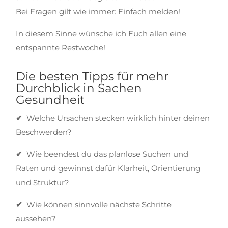
Bei Fragen gilt wie immer: Einfach melden!
In diesem Sinne wünsche ich Euch allen eine
entspannte Restwoche!
Die besten Tipps für mehr
Durchblick in Sachen
Gesundheit
✔
Welche Ursachen stecken wirklich hinter deinen
Beschwerden?
✔
Wie beendest du das planlose Suchen und
Raten und gewinnst dafür Klarheit, Orientierung
und Struktur?
✔
Wie können sinnvolle nächste Schritte
aussehen?