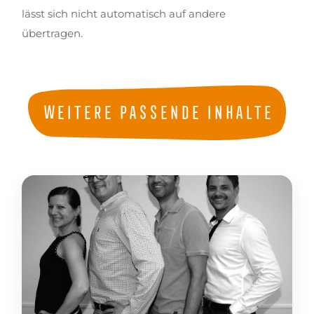
lässt sich nicht automatisch auf andere
übertragen.
Weitere passende Inhalte