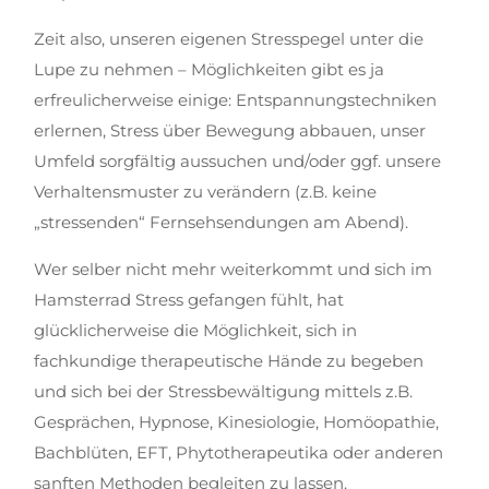
Zeit also, unseren eigenen Stresspegel unter die
Lupe zu nehmen – Möglichkeiten gibt es ja
erfreulicherweise einige: Entspannungstechniken
erlernen, Stress über Bewegung abbauen, unser
Umfeld sorgfältig aussuchen und/oder ggf. unsere
Verhaltensmuster zu verändern (z.B. keine
„stressenden“ Fernsehsendungen am Abend).
Wer selber nicht mehr weiterkommt und sich im
Hamsterrad Stress gefangen fühlt, hat
glücklicherweise die Möglichkeit, sich in
fachkundige therapeutische Hände zu begeben
und sich bei der Stressbewältigung mittels z.B.
Gesprächen, Hypnose, Kinesiologie, Homöopathie,
Bachblüten, EFT, Phytotherapeutika oder anderen
sanften Methoden begleiten zu lassen.