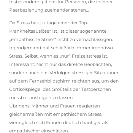
Insbesondere gilt das für Personen, die in einer
Paarbeziehung zueinander stehen…
Da Stress heutzutage einer der Top-
Krankheitsauslöser ist, ist dieser sogenannte
„empathische Stress“ nicht zu vernachlässigen.
Irgendjemand hat schließlich immer irgendwo
Stress. Selbst, wenn es „nur“ Freizeitstress ist.
Interessant: Nicht nur das direkte Beobachten,
sondern auch das Verfolgen stressiger Situationen
auf dem Fernsehbildschirm reichten aus, um den
Cortisolspiegel des Großteils der Testpersonen
messbar ansteigen zu lassen.
Übrigens: Männer und Frauen reagierten
gleichermaßen mit empathischem Stress,
wenngleich sich Frauen deutlich häufiger als
empathischer einschätzen.