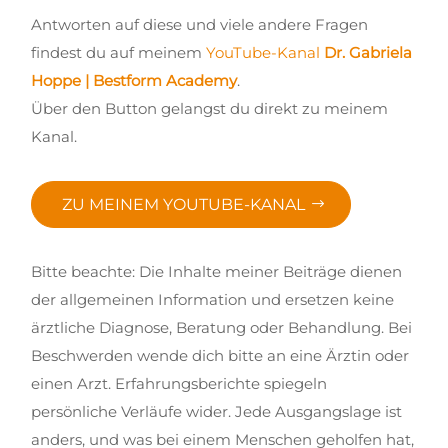
Antworten auf diese und viele andere Fragen
findest du auf meinem
YouTube-Kanal
Dr. Gabriela
Hoppe | Bestform Academy
.
Über den Button gelangst du direkt zu meinem
Kanal.
ZU MEINEM YOUTUBE-KANAL
Bitte beachte: Die Inhalte meiner Beiträge dienen
der allgemeinen Information und ersetzen keine
ärztliche Diagnose, Beratung oder Behandlung. Bei
Beschwerden wende dich bitte an eine Ärztin oder
einen Arzt. Erfahrungsberichte spiegeln
persönliche Verläufe wider. Jede Ausgangslage ist
anders, und was bei einem Menschen geholfen hat,