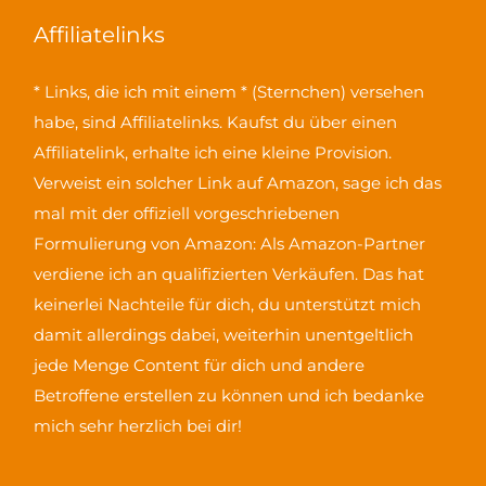
Affiliatelinks
* Links, die ich mit einem * (Sternchen) versehen
habe, sind Affiliatelinks. Kaufst du über einen
Affiliatelink, erhalte ich eine kleine Provision.
Verweist ein solcher Link auf Amazon, sage ich das
mal mit der offiziell vorgeschriebenen
Formulierung von Amazon:
Als Amazon-Partner
verdiene ich an qualifizierten Verkäufen
. Das hat
keinerlei Nachteile für dich, du unterstützt mich
damit allerdings dabei, weiterhin unentgeltlich
jede Menge Content für dich und andere
Betroffene erstellen zu können und ich bedanke
mich sehr herzlich bei dir!