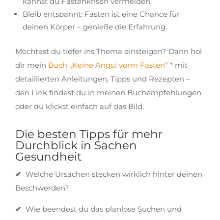
kannst du Fastenkrisen vermeiden.
Bleib entspannt: Fasten ist eine Chance für
deinen Körper – genieße die Erfahrung.
Möchtest du tiefer ins Thema einsteigen? Dann hol
dir mein
Buch „Keine Angst vorm Fasten“
* mit
detaillierten Anleitungen, Tipps und Rezepten –
den Link findest du in meinen Buchempfehlungen
oder du klickst einfach auf das Bild.
Die besten Tipps für mehr
Durchblick in Sachen
Gesundheit
✔
Welche Ursachen stecken wirklich hinter deinen
Beschwerden?
✔
Wie beendest du das planlose Suchen und