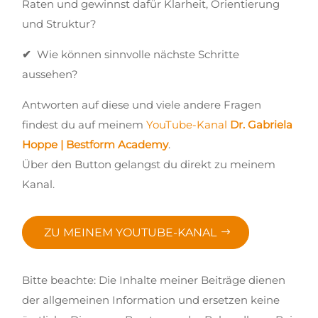
Raten und gewinnst dafür Klarheit, Orientierung
und Struktur?
✔
Wie können sinnvolle nächste Schritte
aussehen?
Antworten auf diese und viele andere Fragen
findest du auf meinem
YouTube-Kanal
Dr. Gabriela
Hoppe | Bestform Academy
.
Über den Button gelangst du direkt zu meinem
Kanal.
ZU MEINEM YOUTUBE-KANAL
Bitte beachte: Die Inhalte meiner Beiträge dienen
der allgemeinen Information und ersetzen keine