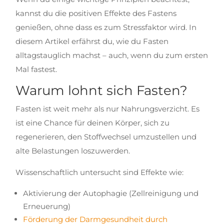
kannst du die positiven Effekte des Fastens
genießen, ohne dass es zum Stressfaktor wird. In
diesem Artikel erfährst du, wie du Fasten
alltagstauglich machst – auch, wenn du zum ersten
Mal fastest.
Warum lohnt sich Fasten?
Fasten ist weit mehr als nur Nahrungsverzicht. Es
ist eine Chance für deinen Körper, sich zu
regenerieren, den Stoffwechsel umzustellen und
alte Belastungen loszuwerden.
Wissenschaftlich untersucht sind Effekte wie:
Aktivierung der Autophagie (Zellreinigung und
Erneuerung)
Förderung der Darmgesundheit durch