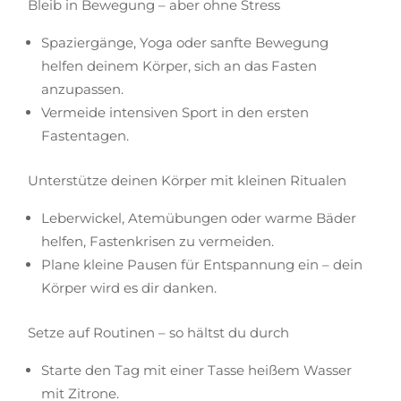
Bleib in Bewegung – aber ohne Stress
Spaziergänge, Yoga oder sanfte Bewegung
helfen deinem Körper, sich an das Fasten
anzupassen.
Vermeide intensiven Sport in den ersten
Fastentagen.
Unterstütze deinen Körper mit kleinen Ritualen
Leberwickel, Atemübungen oder warme Bäder
helfen, Fastenkrisen zu vermeiden.
Plane kleine Pausen für Entspannung ein – dein
Körper wird es dir danken.
Setze auf Routinen – so hältst du durch
Starte den Tag mit einer Tasse heißem Wasser
mit Zitrone.