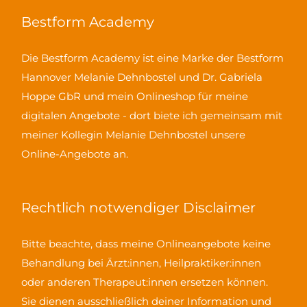
Bestform Academy
Die Bestform Academy ist eine Marke der Bestform
Hannover Melanie Dehnbostel und Dr. Gabriela
Hoppe GbR und mein Onlineshop für meine
digitalen Angebote - dort biete ich gemeinsam mit
meiner Kollegin Melanie Dehnbostel unsere
Online-Angebote an.
Rechtlich notwendiger Disclaimer
Bitte beachte, dass meine Onlineangebote keine
Behandlung bei Ärzt:innen, Heilpraktiker:innen
oder anderen Therapeut:innen ersetzen können.
Sie dienen ausschließlich deiner Information und