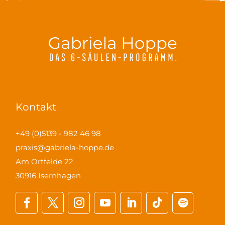
Kontakt
+49 (0)5139 - 982 46 98
praxis@gabriela-hoppe.de
Am Ortfelde 22
30916 Isernhagen