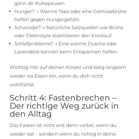
gönn dir Ruhepausen.
Hunger? → Warme Tees oder eine Gemüsebrühe
helfen gegen Hungergefühl.
Schwindel? → Natürliche Salzquellen wie Brühe
oder Elektrolyte stabilisieren den Kreislauf.
Schlafprobleme? → Eine warme Dusche oder
Lavendelöl können beim Entspannen helfen.
Wichtig: Hör auf deinen Körper und steig langsam
wieder ins Essen ein, wenn du dich nicht
wohlfühlst.
Schritt 4: Fastenbrechen –
Der richtige Weg zurück in
den Alltag
Das Fasten ist nicht erst dann vorbei, wenn du
wieder isst – sondern wenn du richtig in deine