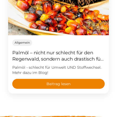
Allgemein
Palmöl – nicht nur schlecht für den
Regenwald, sondern auch drastisch für
den Stoffwechsel!
Palmöl - schlecht für Umwelt UND Stoffwechsel.
Mehr dazu im Blog!
Beitrag lesen