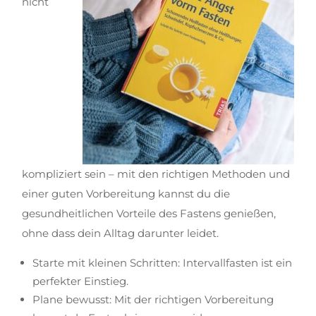
nicht
kompliziert sein – mit den richtigen Methoden und
einer guten Vorbereitung kannst du die
gesundheitlichen Vorteile des Fastens genießen,
ohne dass dein Alltag darunter leidet.
Starte mit kleinen Schritten: Intervallfasten ist ein
perfekter Einstieg.
Plane bewusst: Mit der richtigen Vorbereitung