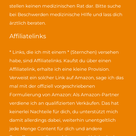
stellen keinen medizinischen Rat dar. Bitte suche
bei Beschwerden medizinische HIlfe und lass dich
ärztlich beraten.
Affiliatelinks
* Links, die ich mit einem * (Sternchen) versehen
habe, sind Affiliatelinks. Kaufst du über einen
Affiliatelink, erhalte ich eine kleine Provision.
Verweist ein solcher Link auf Amazon, sage ich das
mal mit der offiziell vorgeschriebenen
Formulierung von Amazon:
Als Amazon-Partner
verdiene ich an qualifizierten Verkäufen
. Das hat
keinerlei Nachteile für dich, du unterstützt mich
damit allerdings dabei, weiterhin unentgeltlich
jede Menge Content für dich und andere