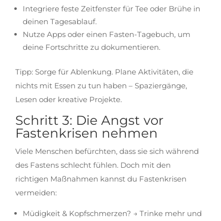
Integriere feste Zeitfenster für Tee oder Brühe in
deinen Tagesablauf.
Nutze Apps oder einen Fasten-Tagebuch, um
deine Fortschritte zu dokumentieren.
Tipp: Sorge für Ablenkung. Plane Aktivitäten, die
nichts mit Essen zu tun haben – Spaziergänge,
Lesen oder kreative Projekte.
Schritt 3: Die Angst vor
Fastenkrisen nehmen
Viele Menschen befürchten, dass sie sich während
des Fastens schlecht fühlen. Doch mit den
richtigen Maßnahmen kannst du Fastenkrisen
vermeiden:
Müdigkeit & Kopfschmerzen? → Trinke mehr und