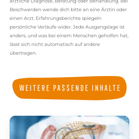
ärztliche Diagnose, Beratung oder Behandlung. Bei
Beschwerden wende dich bitte an eine Ärztin oder
einen Arzt. Erfahrungsberichte spiegeln
persönliche Verläufe wider. Jede Ausgangslage ist
anders, und was bei einem Menschen geholfen hat,
lässt sich nicht automatisch auf andere
übertragen.
Weitere passende Inhalte