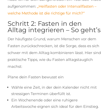
aufgenommen:
„Heilfasten oder Intervallfasten –
welche Methode ist die richtige für mich?“
Schritt 2: Fasten in den
Alltag integrieren – So geht’s
Der häufigste Grund, warum Menschen vor dem
Fasten zurückschrecken, ist die Sorge, dass es sich
schwer mit dem Alltag kombinieren lässt. Hier sind
praktische Tipps, wie du Fasten alltagstauglich
machst:
Plane dein Fasten bewusst ein
Wähle eine Zeit, in der dein Kalender nicht mit
stressigen Terminen überfüllt ist.
Ein Wochenende oder eine ruhigere
Arbeitswoche eignen sich ideal für den Einstieg.