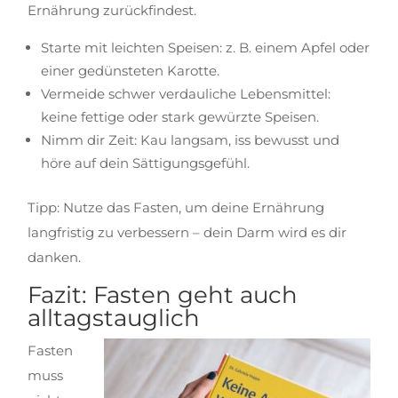
Ernährung zurückfindest.
Starte mit leichten Speisen: z. B. einem Apfel oder
einer gedünsteten Karotte.
Vermeide schwer verdauliche Lebensmittel:
keine fettige oder stark gewürzte Speisen.
Nimm dir Zeit: Kau langsam, iss bewusst und
höre auf dein Sättigungsgefühl.
Tipp: Nutze das Fasten, um deine Ernährung
langfristig zu verbessern – dein Darm wird es dir
danken.
Fazit: Fasten geht auch
alltagstauglich
Fasten
muss