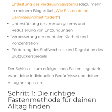
Entlastung des Verdauungssystems
(dazu mehr
in meinem Blogartikel
„Wie Fasten deine
Darmgesundheit fördert“
)
Unterstützung des Immunsystems und
Reduzierung von Entzündungen
Verbesserung der mentalen Klarheit und
Konzentration
Förderung des Stoffwechsels und Regulation des
Blutzuckerspiegels
Der Schlüssel zum erfolgreichen Fasten liegt darin,
es an deine individuellen Bedürfnisse und deinen
Alltag anzupassen.
Schritt 1: Die richtige
Fastenmethode für deinen
Alltag finden