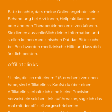
Bitte beachte, dass meine Onlineangebote keine
Behandlung bei Ärzt:innen, Heilpraktiker:innen
oder anderen Therapeut:innen ersetzen können.
Sie dienen ausschließlich deiner Information und
stellen keinen medizinischen Rat dar. Bitte suche
bei Beschwerden medizinische HIlfe und lass dich
ärztlich beraten.
Affiliatelinks
* Links, die ich mit einem * (Sternchen) versehen
habe, sind Affiliatelinks. Kaufst du über einen
Affiliatelink, erhalte ich eine kleine Provision.
Verweist ein solcher Link auf Amazon, sage ich das
mal mit der offiziell vorgeschriebenen