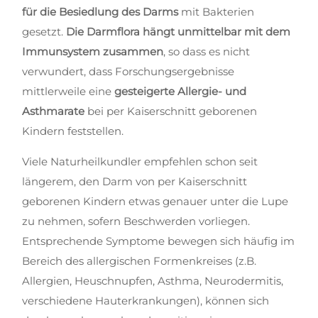
für die Besiedlung des Darms
mit Bakterien
gesetzt.
Die Darmflora hängt unmittelbar mit dem
Immunsystem zusammen
, so dass es nicht
verwundert, dass Forschungsergebnisse
mittlerweile eine
gesteigerte Allergie- und
Asthmarate
bei per Kaiserschnitt geborenen
Kindern feststellen.
Viele Naturheilkundler empfehlen schon seit
längerem, den Darm von per Kaiserschnitt
geborenen Kindern etwas genauer unter die Lupe
zu nehmen, sofern Beschwerden vorliegen.
Entsprechende Symptome bewegen sich häufig im
Bereich des allergischen Formenkreises (z.B.
Allergien, Heuschnupfen, Asthma, Neurodermitis,
verschiedene Hauterkrankungen), können sich