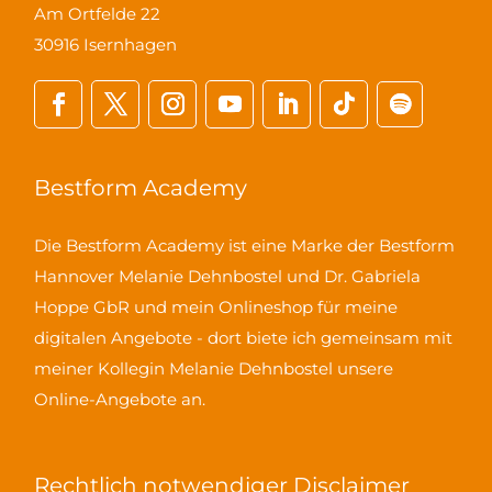
Am Ortfelde 22
30916 Isernhagen
Bestform Academy
Die Bestform Academy ist eine Marke der Bestform
Hannover Melanie Dehnbostel und Dr. Gabriela
Hoppe GbR und mein Onlineshop für meine
digitalen Angebote - dort biete ich gemeinsam mit
meiner Kollegin Melanie Dehnbostel unsere
Online-Angebote an.
Rechtlich notwendiger Disclaimer