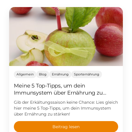
Allgemein
Blog
Ernährung
Sporternährung
Meine 5 Top-Tipps, um dein
Immunsystem über Ernährung zu
stärken
Gib der Erkältungssaison keine Chance: Lies gleich
hier meine 5 Top-Tipps, um dein Immunsystem
über Ernährung zu stärken!
Beitrag lesen