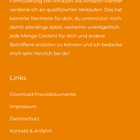
Formulierung von Amazon:
Als Amazon-Partner
verdiene ich an qualifizierten Verkäufen
. Das hat
keinerlei Nachteile für dich, du unterstützt mich
damit allerdings dabei, weiterhin unentgeltlich
jede Menge Content für dich und andere
Betroffene erstellen zu können und ich bedanke
mich sehr herzlich bei dir!
Links
Download Praxisdokumente
Impressum
Datenschutz
Kontakt & Anfahrt