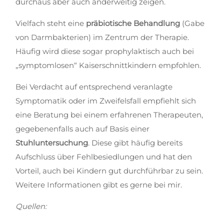
durchaus aber auch anderweitig zeigen.
Vielfach steht eine
präbiotische Behandlung
(Gabe
von Darmbakterien) im Zentrum der Therapie.
Häufig wird diese sogar prophylaktisch auch bei
„symptomlosen“ Kaiserschnittkindern empfohlen.
Bei Verdacht auf entsprechend veranlagte
Symptomatik oder im Zweifelsfall empfiehlt sich
eine Beratung bei einem erfahrenen Therapeuten,
gegebenenfalls auch auf Basis einer
Stuhluntersuchung
. Diese gibt häufig bereits
Aufschluss über Fehlbesiedlungen und hat den
Vorteil, auch bei Kindern gut durchführbar zu sein.
Weitere Informationen gibt es gerne bei mir.
Quellen: