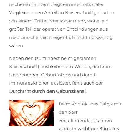
reicheren Ländern zeigt ein internationaler
Vergleich einen Anteil an Kaiserschnittgeburten
von einem Drittel oder sogar mehr, wobei ein
großer Teil der operativen Entbindungen aus
medizinischer Sicht eigentlich nicht notwendig
wären.
Neben den (zumindest beim geplanten
Kaiserschnitt) ausbleibenden Wehen, die beim
Ungeborenen Geburtsstress und damit
Immunreaktionen auslösen,
fehlt auch der
Durchtritt durch den Geburtskanal
.
Beim Kontakt des Babys mit
den dort
vorzufindenden Keimen
wird ein
wichtiger Stimulus