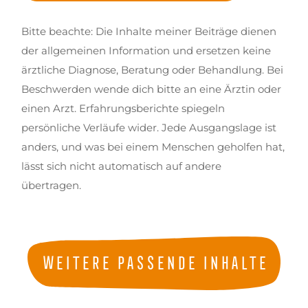
Bitte beachte: Die Inhalte meiner Beiträge dienen
der allgemeinen Information und ersetzen keine
ärztliche Diagnose, Beratung oder Behandlung. Bei
Beschwerden wende dich bitte an eine Ärztin oder
einen Arzt. Erfahrungsberichte spiegeln
persönliche Verläufe wider. Jede Ausgangslage ist
anders, und was bei einem Menschen geholfen hat,
lässt sich nicht automatisch auf andere
übertragen.
Weitere passende Inhalte