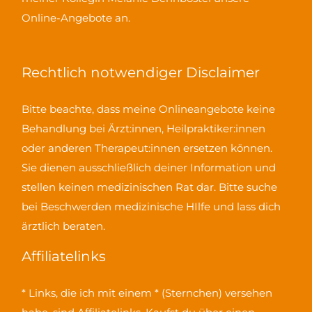
Online-Angebote an.
Rechtlich notwendiger Disclaimer
Bitte beachte, dass meine Onlineangebote keine
Behandlung bei Ärzt:innen, Heilpraktiker:innen
oder anderen Therapeut:innen ersetzen können.
Sie dienen ausschließlich deiner Information und
stellen keinen medizinischen Rat dar. Bitte suche
bei Beschwerden medizinische HIlfe und lass dich
ärztlich beraten.
Affiliatelinks
* Links, die ich mit einem * (Sternchen) versehen