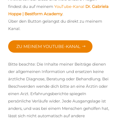
findest du auf meinem
YouTube-Kanal
Dr. Gabriela
Hoppe | Bestform Academy
.
Über den Button gelangst du direkt zu meinem
Kanal.
ZU MEINEM YOUTUBE-KANAL
Bitte beachte: Die Inhalte meiner Beiträge dienen
der allgemeinen Information und ersetzen keine
ärztliche Diagnose, Beratung oder Behandlung. Bei
Beschwerden wende dich bitte an eine Ärztin oder
einen Arzt. Erfahrungsberichte spiegeln
persönliche Verläufe wider. Jede Ausgangslage ist
anders, und was bei einem Menschen geholfen hat,
lässt sich nicht automatisch auf andere