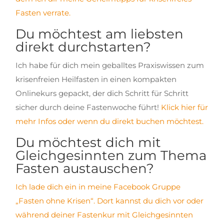
Fasten verrate.
Du möchtest am liebsten
direkt durchstarten?
Ich habe für dich mein geballtes Praxiswissen zum
krisenfreien Heilfasten in einen kompakten
Onlinekurs gepackt, der dich Schritt für Schritt
sicher durch deine Fastenwoche führt!
Klick hier für
mehr Infos oder wenn du direkt buchen möchtest.
Du möchtest dich mit
Gleichgesinnten zum Thema
Fasten austauschen?
Ich lade dich ein in meine Facebook Gruppe
„Fasten ohne Krisen“. Dort kannst du dich vor oder
während deiner Fastenkur mit Gleichgesinnten