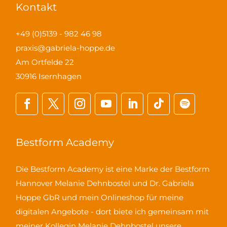
Kontakt
+49 (0)5139 - 982 46 98
praxis@gabriela-hoppe.de
Am Ortfelde 22
30916 Isernhagen
Bestform Academy
Die Bestform Academy ist eine Marke der Bestform
Hannover Melanie Dehnbostel und Dr. Gabriela
Hoppe GbR und mein Onlineshop für meine
digitalen Angebote - dort biete ich gemeinsam mit
meiner Kollegin Melanie Dehnbostel unsere