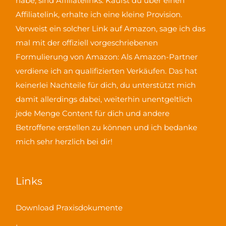
habe, sind Affiliatelinks. Kaufst du über einen
Affiliatelink, erhalte ich eine kleine Provision.
Verweist ein solcher Link auf Amazon, sage ich das
mal mit der offiziell vorgeschriebenen
Formulierung von Amazon:
Als Amazon-Partner
verdiene ich an qualifizierten Verkäufen
. Das hat
keinerlei Nachteile für dich, du unterstützt mich
damit allerdings dabei, weiterhin unentgeltlich
jede Menge Content für dich und andere
Betroffene erstellen zu können und ich bedanke
mich sehr herzlich bei dir!
Links
Download Praxisdokumente