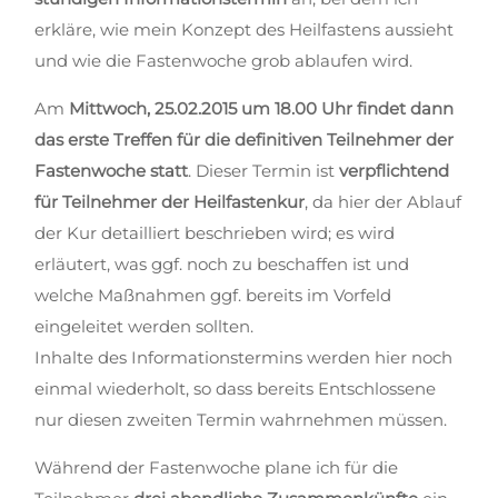
erkläre, wie mein Konzept des Heilfastens aussieht
und wie die Fastenwoche grob ablaufen wird.
Am
Mittwoch, 25.02.2015 um 18.00 Uhr findet dann
das erste Treffen für die definitiven Teilnehmer der
Fastenwoche statt
. Dieser Termin ist
verpflichtend
für Teilnehmer der Heilfastenkur
, da hier der Ablauf
der Kur detailliert beschrieben wird; es wird
erläutert, was ggf. noch zu beschaffen ist und
welche Maßnahmen ggf. bereits im Vorfeld
eingeleitet werden sollten.
Inhalte des Informationstermins werden hier noch
einmal wiederholt, so dass bereits Entschlossene
nur diesen zweiten Termin wahrnehmen müssen.
Während der Fastenwoche plane ich für die