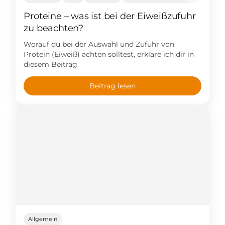
Proteine – was ist bei der Eiweißzufuhr
zu beachten?
Worauf du bei der Auswahl und Zufuhr von
Protein (Eiweiß) achten solltest, erkläre ich dir in
diesem Beitrag.
Beitrag lesen
Allgemein