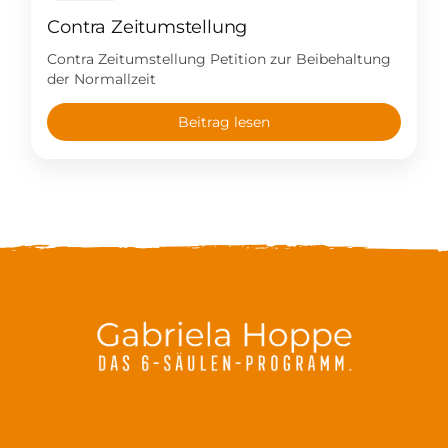
Contra Zeitumstellung
Contra Zeitumstellung Petition zur Beibehaltung
der Normallzeit
Beitrag lesen