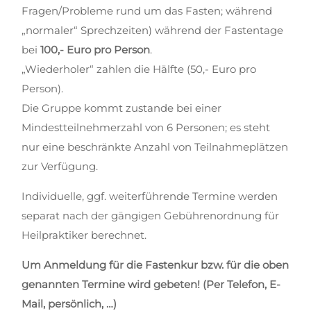
Fragen/Probleme rund um das Fasten; während
„normaler“ Sprechzeiten) während der Fastentage
bei
100,- Euro pro Person
.
„Wiederholer“ zahlen die Hälfte (50,- Euro pro
Person).
Die Gruppe kommt zustande bei einer
Mindestteilnehmerzahl von 6 Personen; es steht
nur eine beschränkte Anzahl von Teilnahmeplätzen
zur Verfügung.
Individuelle, ggf. weiterführende Termine werden
separat nach der gängigen Gebührenordnung für
Heilpraktiker berechnet.
Um Anmeldung für die Fastenkur bzw. für die oben
genannten Termine wird gebeten! (Per Telefon, E-
Mail, persönlich, …)