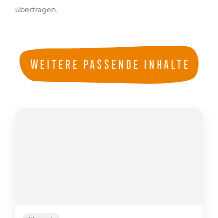
übertragen.
Weitere passende Inhalte