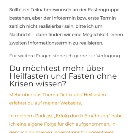
Sollte ein Teilnahmewunsch an der Fastengruppe
bestehen, aber der Infotermin bzw. erste Termin
zeitlich nicht realisierbar sein, bitte ich um
Nachricht – dann finden wir eine Möglichkeit, einen
zweiten Informationstermin zu realisieren.
Für weitere Fragen stehe ich gerne zur Verfügung…
Du möchtest mehr über
Heilfasten und Fasten ohne
Krisen wissen?
Mehr über das Thema Detox und Heilfasten
erfährst du auf meiner Webseite.
In meinem Podcast „Erfolg durch Ernährung“ habe
ich eine eigene Folge für dich aufgenommen, in
dem ich dir meine Geheimtipps für krisenfreies