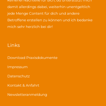
keinerlei Nachteile für dich, du unterstützt mich
damit allerdings dabei, weiterhin unentgeltlich
jede Menge Content für dich und andere
Betroffene erstellen zu können und ich bedanke
mich sehr herzlich bei dir!
Links
Download Praxisdokumente
Impressum
Datenschutz
Kontakt & Anfahrt
Newsletteranmeldung