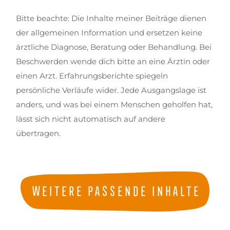
Bitte beachte: Die Inhalte meiner Beiträge dienen
der allgemeinen Information und ersetzen keine
ärztliche Diagnose, Beratung oder Behandlung. Bei
Beschwerden wende dich bitte an eine Ärztin oder
einen Arzt. Erfahrungsberichte spiegeln
persönliche Verläufe wider. Jede Ausgangslage ist
anders, und was bei einem Menschen geholfen hat,
lässt sich nicht automatisch auf andere
übertragen.
Weitere passende Inhalte