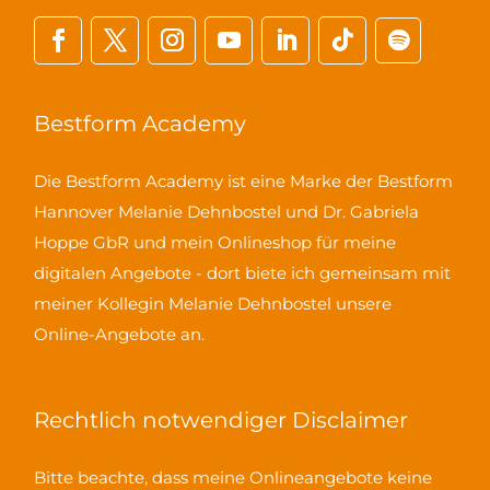
Bestform Academy
Die Bestform Academy ist eine Marke der Bestform
Hannover Melanie Dehnbostel und Dr. Gabriela
Hoppe GbR und mein Onlineshop für meine
digitalen Angebote - dort biete ich gemeinsam mit
meiner Kollegin Melanie Dehnbostel unsere
Online-Angebote an.
Rechtlich notwendiger Disclaimer
Bitte beachte, dass meine Onlineangebote keine