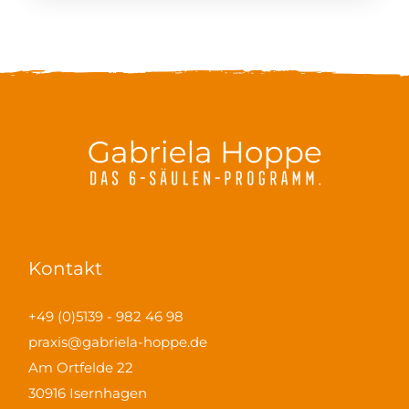
Kontakt
+49 (0)5139 - 982 46 98
praxis@gabriela-hoppe.de
Am Ortfelde 22
30916 Isernhagen