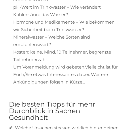
pH-Wert im Trinkwasser – Wie verändert
Kohlensäure das Wasser?
Hormone und Medikamente – Wie bekommen
wir Sicherheit beim Trinkwasser?
Mineralwasser – Welche Sorten sind
empfehlenswert?
Kosten: keine. Mind. 10 Teilnehmer, begrenzte
Teilnehmerzahl.
Um Voranmeldung wird gebeten.
Vielleicht ist für
Euch/Sie etwas Interessantes dabei. Weitere
Ankündigungen folgen in Kürze…
Die besten Tipps für mehr
Durchblick in Sachen
Gesundheit
✔
Welche Ursachen stecken wirklich hinter deinen