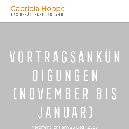
Vortragsankün
digungen
(November bis
Januar)
Veröffentlicht am 25 Dez., 2025