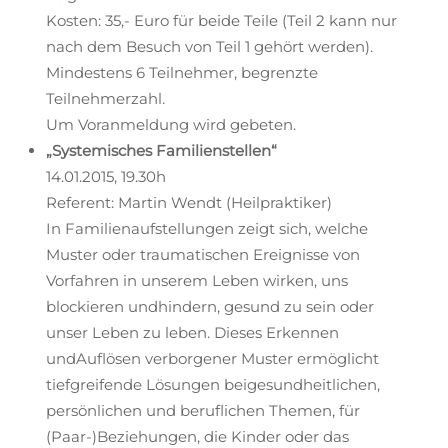
Kosten: 35,- Euro für beide Teile (Teil 2 kann nur
nach dem Besuch von Teil 1 gehört werden).
Mindestens 6 Teilnehmer, begrenzte
Teilnehmerzahl.
Um Voranmeldung wird gebeten.
„Systemisches Familienstellen“
14.01.2015, 19.30h
Referent: Martin Wendt (Heilpraktiker)
In Familienaufstellungen zeigt sich, welche
Muster oder traumatischen Ereignisse von
Vorfahren in unserem Leben wirken, uns
blockieren undhindern, gesund zu sein oder
unser Leben zu leben. Dieses Erkennen
undAuflösen verborgener Muster ermöglicht
tiefgreifende Lösungen beigesundheitlichen,
persönlichen und beruflichen Themen, für
(Paar-)
Beziehungen, die Kinder oder das