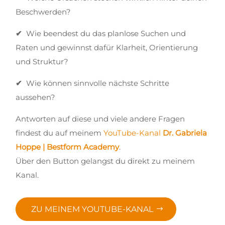
Beschwerden?
✔
Wie beendest du das planlose Suchen und
Raten und gewinnst dafür Klarheit, Orientierung
und Struktur?
✔
Wie können sinnvolle nächste Schritte
aussehen?
Antworten auf diese und viele andere Fragen
findest du auf meinem
YouTube-Kanal
Dr. Gabriela
Hoppe | Bestform Academy
.
Über den Button gelangst du direkt zu meinem
Kanal.
ZU MEINEM YOUTUBE-KANAL