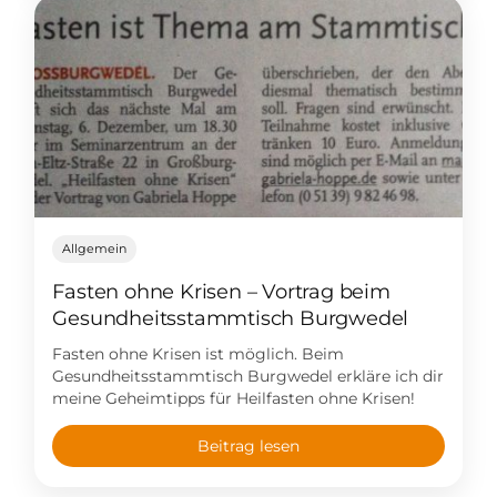
Allgemein
Fasten ohne Krisen – Vortrag beim
Gesundheitsstammtisch Burgwedel
Fasten ohne Krisen ist möglich. Beim
Gesundheitsstammtisch Burgwedel erkläre ich dir
meine Geheimtipps für Heilfasten ohne Krisen!
Beitrag lesen