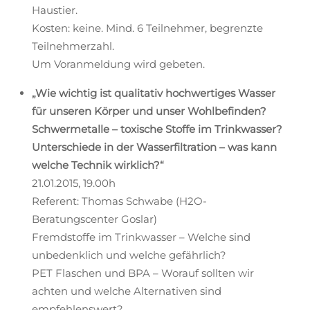
Haustier.
Kosten: keine. Mind. 6 Teilnehmer, begrenzte
Teilnehmerzahl.
Um Voranmeldung wird gebeten.
„Wie wichtig ist qualitativ hochwertiges Wasser
für unseren Körper und unser Wohlbefinden?
Schwermetalle – toxische Stoffe im Trinkwasser?
Unterschiede in der Wasserfiltration – was kann
welche Technik wirklich?“
21.01.2015, 19.00h
Referent: Thomas Schwabe (H2O-
Beratungscenter Goslar)
Fremdstoffe im Trinkwasser – Welche sind
unbedenklich und welche gefährlich?
PET Flaschen und BPA – Worauf sollten wir
achten und welche Alternativen sind
empfehlenswert?