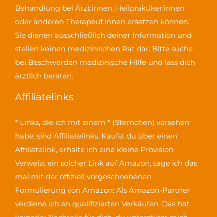
Behandlung bei Ärzt:innen, Heilpraktiker:innen
oder anderen Therapeut:innen ersetzen können.
Sie dienen ausschließlich deiner Information und
stellen keinen medizinischen Rat dar. Bitte suche
bei Beschwerden medizinische HIlfe und lass dich
ärztlich beraten.
Affiliatelinks
* Links, die ich mit einem * (Sternchen) versehen
habe, sind Affiliatelinks. Kaufst du über einen
Affiliatelink, erhalte ich eine kleine Provision.
Verweist ein solcher Link auf Amazon, sage ich das
mal mit der offiziell vorgeschriebenen
Formulierung von Amazon:
Als Amazon-Partner
verdiene ich an qualifizierten Verkäufen
. Das hat