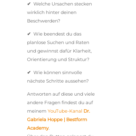
✔
Welche Ursachen stecken
wirklich hinter deinen
Beschwerden?
✔
Wie beendest du das
planlose Suchen und Raten
und gewinnst dafür Klarheit,
Orientierung und Struktur?
✔
Wie können sinnvolle
nächste Schritte aussehen?
Antworten auf diese und viele
andere Fragen findest du auf
meinem
YouTube-Kanal
Dr.
Gabriela Hoppe | Bestform
Academy
.