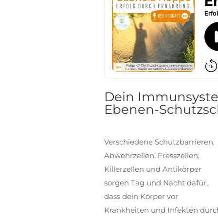
Dein Immunsystem
Ebenen-Schutzsc
Verschiedene Schutzbarrieren,
Abwehrzellen, Fresszellen,
Killerzellen und Antikörper
sorgen Tag und Nacht dafür,
dass dein Körper vor
Krankheiten und Infekten durc