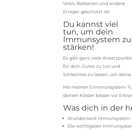
Viren, Bakterien und andere
Erreger geschützt ist!
Du kannst viel
tun, um dein
Immunsystem zu
stärken!
Es gibt ganz viele Ansatzpunkt
für dich, Gutes zu tun und
Schlechtes zu lassen, um deine
Mit meinen 5 Immunsystem-Turb
deinen Körper besser vor Erkr
Was dich in der h
Wunderwerk Immunsystem
Die wichtigsten Immunsyst