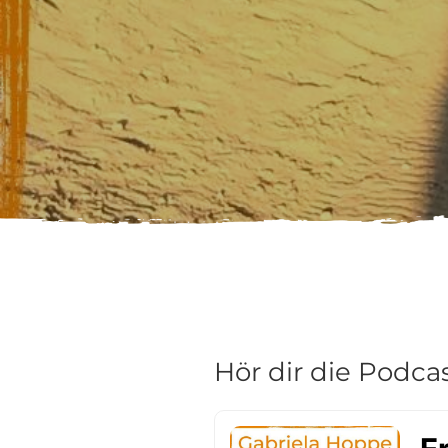
Hör dir die Podcas