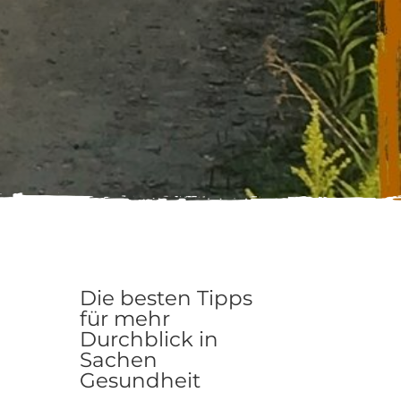
Die besten Tipps
für mehr
Durchblick in
Sachen
Gesundheit