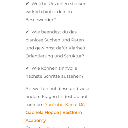
✔
Welche Ursachen stecken
wirklich hinter deinen
Beschwerden?
✔
Wie beendest du das
planlose Suchen und Raten
und gewinnst dafür Klarheit,
Orientierung und Struktur?
✔
Wie können sinnvolle
nächste Schritte aussehen?
Antworten auf diese und viele
andere Fragen findest du auf
meinem
YouTube-Kanal
Dr.
Gabriela Hoppe | Bestform
Academy
.