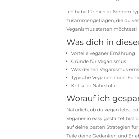
Ich habe für dich außerdem typ
zusammengetragen, die du ve
Veganismus starten möchtest!
Was dich in diese
Vorteile veganer Ernährung
Gründe für Veganismus
Was deinen Veganismus ernst
Typische Veganer:innen-Fehl
Kritische Nährstoffe
Worauf ich gespa
Natürlich, ob du vegan lebst o
Veganer:in easy gestartet bist
auf deine besten Strategien 
Teile deine Gedanken und Erfa