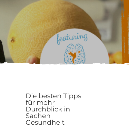
Die besten Tipps
für mehr
Durchblick in
Sachen
Gesundheit