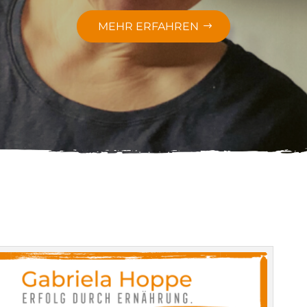
MEHR ERFAHREN