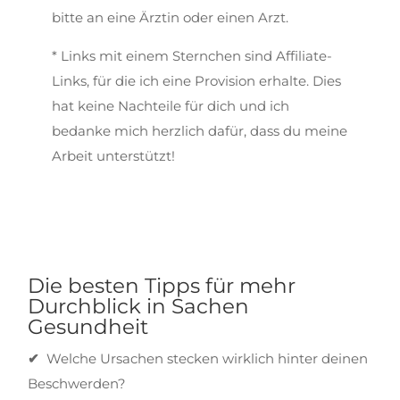
bitte an eine Ärztin oder einen Arzt.
* Links mit einem Sternchen sind Affiliate-
Links, für die ich eine Provision erhalte. Dies
hat keine Nachteile für dich und ich
bedanke mich herzlich dafür, dass du meine
Arbeit unterstützt!
Die besten Tipps für mehr
Durchblick in Sachen
Gesundheit
✔
Welche Ursachen stecken wirklich hinter deinen
Beschwerden?