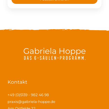
Kontakt
+49 (0)5139 - 982 46 98
praxis@gabriela-hoppe.de
Am Ortfelde 22