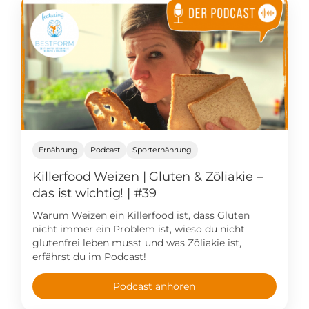
Ernährung
Podcast
Sporternährung
Killerfood Weizen | Gluten & Zöliakie –
das ist wichtig! | #39
Warum Weizen ein Killerfood ist, dass Gluten
nicht immer ein Problem ist, wieso du nicht
glutenfrei leben musst und was Zöliakie ist,
erfährst du im Podcast!
Podcast anhören