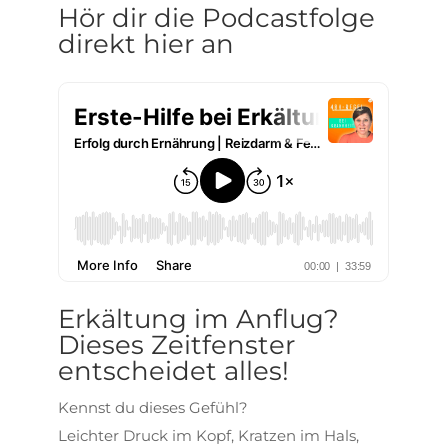
Hör dir die Podcastfolge
direkt hier an
Erkältung im Anflug?
Dieses Zeitfenster
entscheidet alles!
Kennst du dieses Gefühl?
Leichter Druck im Kopf, Kratzen im Hals,