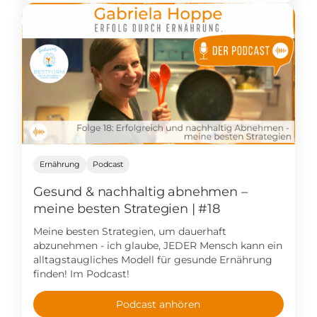
Ernährung
Podcast
Gesund & nachhaltig abnehmen –
meine besten Strategien | #18
Meine besten Strategien, um dauerhaft
abzunehmen - ich glaube, JEDER Mensch kann ein
alltagstaugliches Modell für gesunde Ernährung
finden! Im Podcast!
Podcast anhören