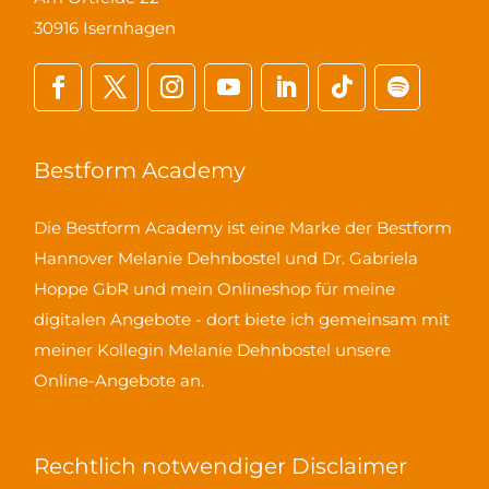
30916 Isernhagen
Bestform Academy
Die Bestform Academy ist eine Marke der Bestform
Hannover Melanie Dehnbostel und Dr. Gabriela
Hoppe GbR und mein Onlineshop für meine
digitalen Angebote - dort biete ich gemeinsam mit
meiner Kollegin Melanie Dehnbostel unsere
Online-Angebote an.
Rechtlich notwendiger Disclaimer