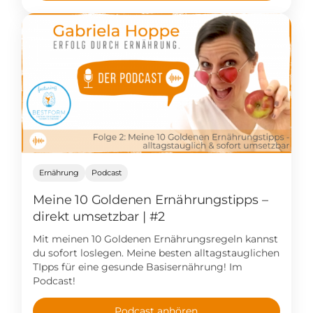
Ernährung
Podcast
Meine 10 Goldenen Ernährungstipps –
direkt umsetzbar | #2
Mit meinen 10 Goldenen Ernährungsregeln kannst
du sofort loslegen. Meine besten alltagstauglichen
TIpps für eine gesunde Basisernährung! Im
Podcast!
Podcast anhören