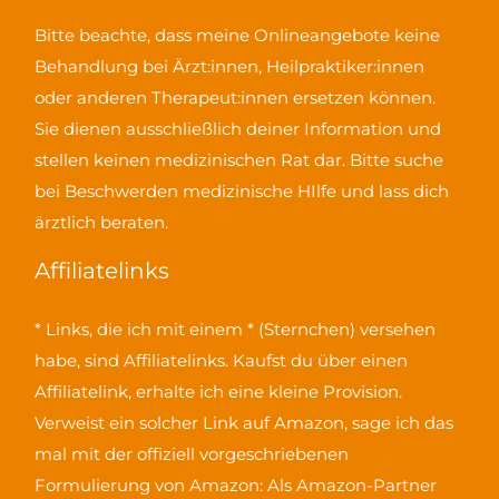
Bitte beachte, dass meine Onlineangebote keine
Behandlung bei Ärzt:innen, Heilpraktiker:innen
oder anderen Therapeut:innen ersetzen können.
Sie dienen ausschließlich deiner Information und
stellen keinen medizinischen Rat dar. Bitte suche
bei Beschwerden medizinische HIlfe und lass dich
ärztlich beraten.
Affiliatelinks
* Links, die ich mit einem * (Sternchen) versehen
habe, sind Affiliatelinks. Kaufst du über einen
Affiliatelink, erhalte ich eine kleine Provision.
Verweist ein solcher Link auf Amazon, sage ich das
mal mit der offiziell vorgeschriebenen
Formulierung von Amazon:
Als Amazon-Partner