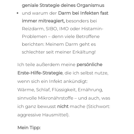
geniale Strategie deines Organismus
und warum der
Darm bei Infekten fast
immer mitreagiert,
besonders bei
Reizdarm, SIBO, IMO oder Histamin-
Problemen – denn viele Betroffene
berichten: Meinem Darm geht es
schlechter seit meiner Erkältung!
Ich teile außerdem meine
persönliche
Erste-Hilfe-Strategie
, die ich selbst nutze,
wenn sich ein Infekt ankündigt:
Wärme, Schlaf, Flüssigkeit, Ernährung,
sinnvolle Mikronährstoffe – und auch, was
ich ganz bewusst
nicht
mache (Stichwort:
aggressive Hausmittel).
Mein Tipp: