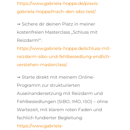
https://www.gabriela-hoppe.de/praxis-
gabriela-hoppe/mach-den-sibo-test/
➞ Sichere dir deinen Platz in meiner
kostenfreien Masterclass „Schluss mit
Reizdarm!“:
https://www.gabriela-hoppe.de/schluss-mit-
reizdarm-sibo-und-fehlbesiedlung-endlich-
verstehen-masterclass/
➞ Starte direkt mit meinem Online-
Programm zur strukturierten
Auseinandersetzung mit Reizdarm und
Fehlbesiedlungen (SIBO, IMO, ISO) – ohne
Wartezeit, mit klarem roten Faden und
fachlich fundierter Begleitung:
https://www.gabriela-