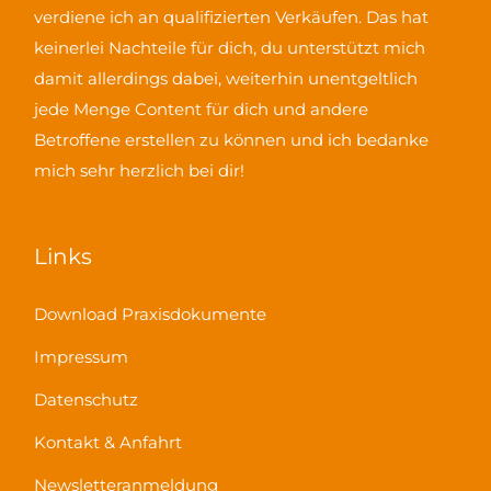
verdiene ich an qualifizierten Verkäufen
. Das hat
keinerlei Nachteile für dich, du unterstützt mich
damit allerdings dabei, weiterhin unentgeltlich
jede Menge Content für dich und andere
Betroffene erstellen zu können und ich bedanke
mich sehr herzlich bei dir!
Links
Download Praxisdokumente
Impressum
Datenschutz
Kontakt & Anfahrt
Newsletteranmeldung