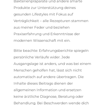
Bakterienpräparate und andere smarte
Produkte zur Unterstützung deines
gesunden Lifestyles mit Fokus auf
Verträglichkeit – alle Rezepturen stammen
aus meiner Feder und beziehen
Praxiserfahrung und Erkenntnisse der
modernen Wissenschaft mit ein.
Bitte beachte: Erfahrungsberichte spiegeln
persönliche Verläufe wider. Jede
Ausgangslage ist anders, und was bei einem
Menschen geholfen hat, lässt sich nicht
automatisch auf andere übertragen. Die
Inhalte dieses Beitrags dienen der
allgemeinen Information und ersetzen
keine ärztliche Diagnose, Beratung oder
Behandlung. Bei Beschwerden wende dich