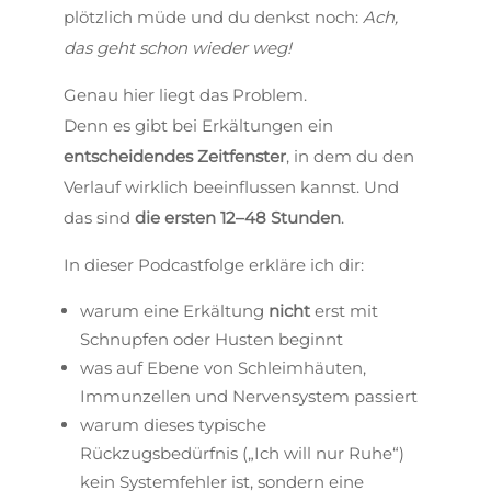
plötzlich müde und du denkst noch:
Ach,
das geht schon wieder weg!
Genau hier liegt das Problem.
Denn es gibt bei Erkältungen ein
entscheidendes Zeitfenster
, in dem du den
Verlauf wirklich beeinflussen kannst. Und
das sind
die ersten 12–48 Stunden
.
In dieser Podcastfolge erkläre ich dir:
warum eine Erkältung
nicht
erst mit
Schnupfen oder Husten beginnt
was auf Ebene von Schleimhäuten,
Immunzellen und Nervensystem passiert
warum dieses typische
Rückzugsbedürfnis („Ich will nur Ruhe“)
kein Systemfehler ist, sondern eine