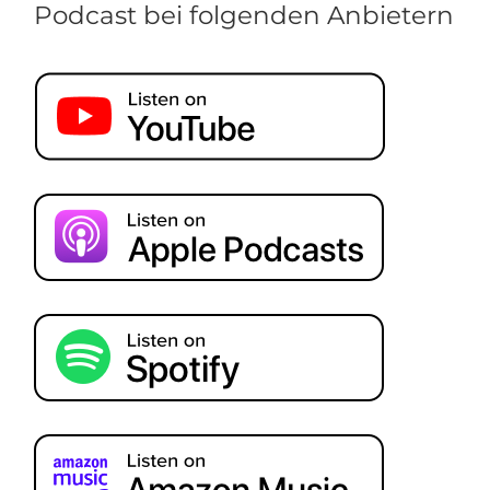
Podcast bei folgenden Anbietern