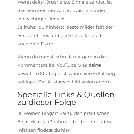
Wenn dein Körper erste Signale sendet, ist
das kein Zeichen von Schwäche, sondern
ein wichtiger Hinweis.
Je früher du hinhörst, desto milder fällt der
Verlauf oft aus und desto stabiler bleibt
auch dein Darm.
Wenn du magst, schreib mir gern in die
Kommentare bei YouTube, was
deine
bewährte Strategie ist, wenn eine Erkältung
anklopft. Der Austausch hilft vielen enorm.
Spezielle Links & Quellen
zu dieser Folge
👉🏼 Meinen Blogartikel zu den praktischen
Erste-Hilfe-Maßnahmen bei beginnenden
Infekten findest du hier: