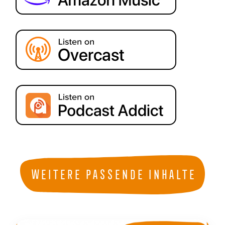
Weitere passende Inhalte