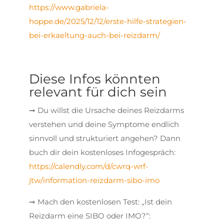
https://www.gabriela-
hoppe.de/2025/12/12/erste-hilfe-strategien-
bei-erkaeltung-auch-bei-reizdarm/
Diese Infos könnten
relevant für dich sein
➞ Du willst die Ursache deines Reizdarms
verstehen und deine Symptome endlich
sinnvoll und strukturiert angehen? Dann
buch dir dein kostenloses Infogespräch:
https://calendly.com/d/cwrq-wrf-
jtw/information-reizdarm-sibo-imo
➞ Mach den kostenlosen Test: „Ist dein
Reizdarm eine SIBO oder IMO?“: